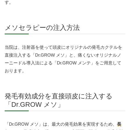
す。
メソセラピーの注入方法
当院は、
注射器を使って頭皮にオリジナルの発毛カクテルを
直接注入する「Dr.GROW メソ」と、痛くないオリジナルノ
ーニードル導入法による「Dr.GROW メンテ」をご用意して
おります。
発毛有効成分を直接頭皮に注入する
「Dr.GROW メソ」
「Dr.GROW メソ」は、最大の発毛効果を実現するため、
長