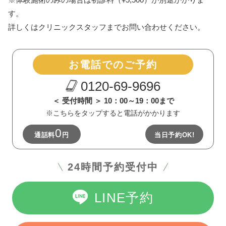
す。
詳しくはクリニックスタッフまでお問い合わせください。
お電話でのご予約
0120-69-9696
＜ 受付時間 ＞ 10：00～19：00まで
※こちらをタップすると電話がかかります
0
通話料
円
当日予約OK!
24時間予約受付中
LINE予約