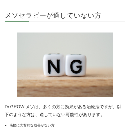
メソセラピーが適していない方
Dr.GROW メソは、多くの方に効果がある治療法ですが、以
下のような方は、適していない可能性があります。
毛根に実質的な成長がない方