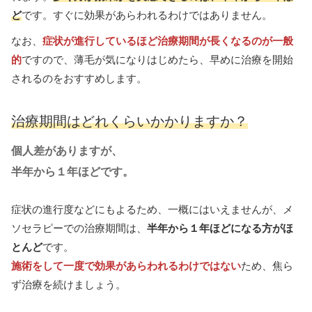
ど
です。すぐに効果があらわれるわけではありません。
なお、
症状が進行しているほど治療期間が長くなるのが一般
的
ですので、薄毛が気になりはじめたら、早めに治療を開始
されるのをおすすめします。
治療期間はどれくらいかかりますか？
個人差がありますが、
半年から１年ほどです。
症状の進行度などにもよるため、一概にはいえませんが、メ
ソセラピーでの治療期間は、
半年から１年ほどになる方がほ
とんど
です。
施術をして一度で効果があらわれるわけではない
ため、焦ら
ず治療を続けましょう。