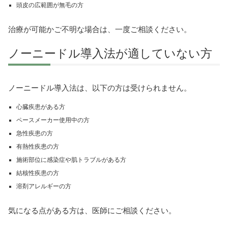
頭皮の広範囲が無毛の方
治療が可能かご不明な場合は、一度ご相談ください。
ノーニードル導入法が適していない方
ノーニードル導入法は、以下の方は受けられません。
心臓疾患がある方
ペースメーカー使用中の方
急性疾患の方
有熱性疾患の方
施術部位に感染症や肌トラブルがある方
結核性疾患の方
溶剤アレルギーの方
気になる点がある方は、医師にご相談ください。