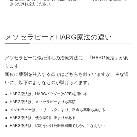
きるだけお控えください。
メソセラピーとHARG療法の違い
メソセラピーに似た薄毛の治療方法に、「HARG療法」があ
ります。
頭皮に薬剤を注入する点ではどちらも似ていますが、主な違
いに、以下のようなものが挙げられます。
HARG療法は、HARGパウダー(AAPE)を用いる
HARG療法は、メソセラピーよりも高額
メソセラピーは、クリニックにより、料金も薬剤も異なる
HARG療法は、使う薬剤に決まりがある
HARG療法は、認定を受けた医療機関でしかおこなえない