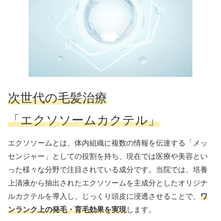
次世代の毛髪治療
「エクソソームカクテル」
エクソソームとは、体内組織に複数の情報を伝達する「メッ
センジャー」としての役割を持ち、現在では医療や美容とい
った様々な分野で注目されている成分です。当院では、培養
上清液から抽出されたエクソソームを主成分としたオリジナ
ルカクテルを導入し、じっくり頭皮に浸透させることで、
ワ
ンランク上の発毛・育毛効果を実現
します。