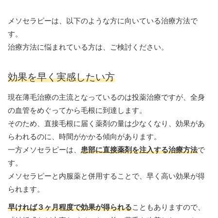
メソセラピーは、以下のような方に向いている治療方法で
す。
治療方法に悩まれている方は、ご検討ください。
効果を早く実感したい方
現在薄毛治療の主流となっているのは投薬治療ですが、全身
の血管をめぐってから毛根に到達します。
そのため、直接毛根に届く薬剤の量は少なくなり、効果があ
らわれるのに、時間がかかる傾向があります。
一方メソセラピーは、
患部に直接薬剤を注入する治療方法
で
す。
メソセラピーと内服薬と併用することで、早く高い効果が得
られます。
早ければ３ヶ月程度で効果が得られる
こともありますので、