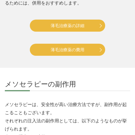
るためには、併用をおすすめします。
薄毛治療薬の詳細
薄毛治療薬の費用
メソセラピーの副作用
メソセラピーは、安全性が高い治療方法ですが、副作用が起
こることもございます。
それぞれの注入法の副作用としては、以下のようなものが挙
げられます。