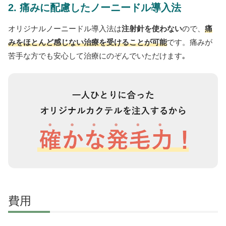
2. 痛みに配慮したノーニードル導入法
オリジナルノーニードル導入法は
注射針を使わない
ので、
痛
みをほとんど感じない治療を受けることが可能
です。痛みが
苦手な方でも安心して治療にのぞんでいただけます｡
費用