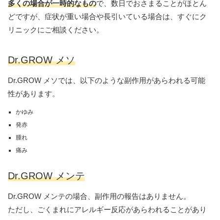
多くの場合が一時的なもの
で、数日でおさまることがほとん
どですが、症状が重い場合や長引いている場合は、すぐにク
リニックにご相談ください。
Dr.GROW メソ
Dr.GROW メソでは、以下のような副作用があらわれる可能
性があります。
かゆみ
発赤
腫れ
痛み
Dr.GROW メンテ
Dr.GROW メンテの場合、副作用の報告はありません。
ただし、ごくまれにアレルギー反応があらわれることがあり