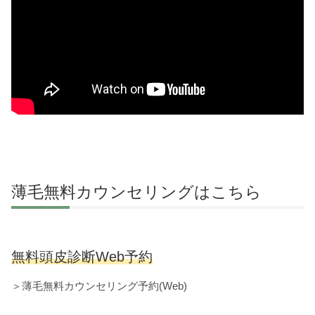
薄毛無料カウンセリングはこちら
無料頭皮診断Web予約
＞薄毛無料カウンセリング予約(Web)