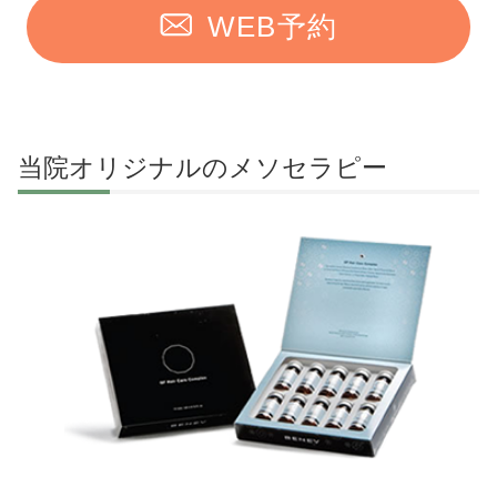
WEB予約
当院オリジナルのメソセラピー