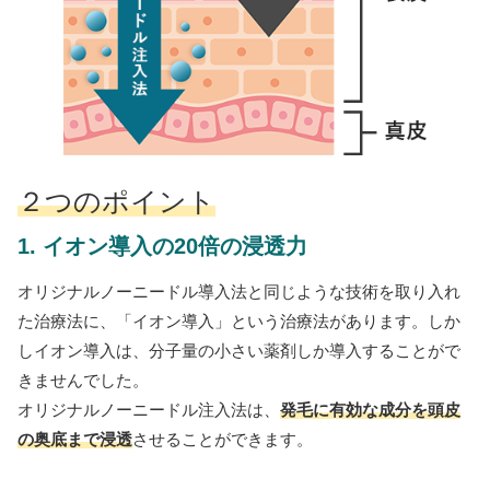
２つのポイント
1. イオン導入の20倍の浸透力
オリジナルノーニードル導入法と同じような技術を取り入れ
た治療法に、「イオン導入」という治療法があります。しか
しイオン導入は、分子量の小さい薬剤しか導入することがで
きませんでした。
オリジナルノーニードル注入法は、
発毛に有効な成分を頭皮
の奥底まで浸透
させることができます。