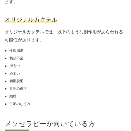
ます。
オリジナルカクテル
オリジナルカクテルでは、以下のような副作用があらわれる
可能性があります。
性欲減退
勃起不全
抑うつ
めまい
初期脱毛
血圧の低下
頭痛
手足のむくみ
メソセラピーが向いている方