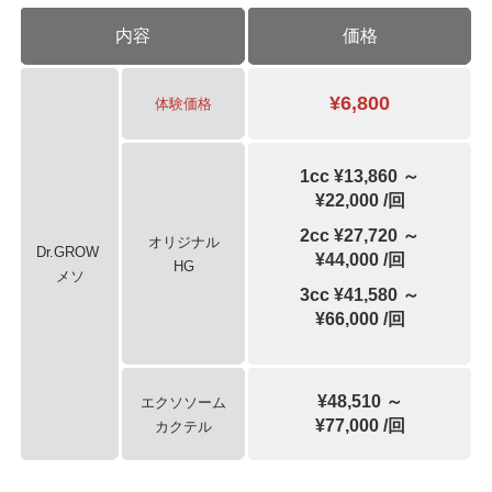
内容
価格
¥6,800
体験価格
1cc ¥13,860 ～
¥22,000 /回
2cc ¥27,720 ～
オリジナル
Dr.GROW
¥44,000 /回
HG
メソ
3cc ¥41,580 ～
¥66,000 /回
¥48,510 ～
エクソソーム
¥77,000 /回
カクテル