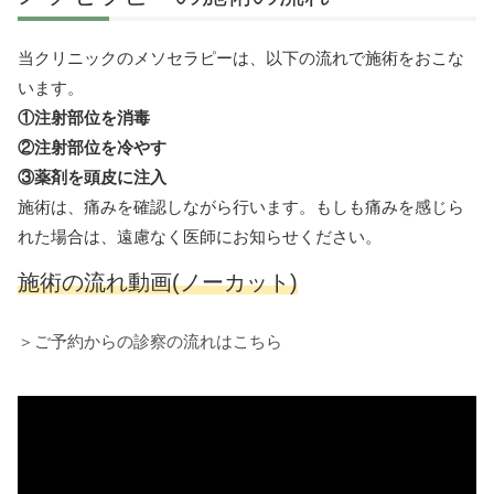
当クリニックのメソセラピーは、以下の流れで施術をおこな
います。
①注射部位を消毒
②注射部位を冷やす
③薬剤を頭皮に注入
施術は、痛みを確認しながら行います。もしも痛みを感じら
れた場合は、遠慮なく医師にお知らせください。
施術の流れ動画(ノーカット)
＞ご予約からの診察の流れはこちら