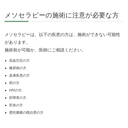
メソセラピーの施術に注意が必要な方
メソセラピーは、以下の疾患の方は、施術ができない可能性
があります。
施術前が可能か、医師にご相談ください。
高血圧症の方
糖尿病の方
血液疾患の方
癌の方
HIVの方
肝障害の方
肝炎の方
悪性腫瘍の既往歴の方