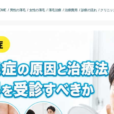
OME
男性の薄毛
女性の薄毛
薄毛治療
治療費用
診療の流れ
クリニッ