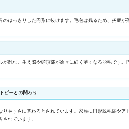
界のはっきりした円形に抜けます。毛包は残るため、炎症が
ルが乱れ、生え際や頭頂部が徐々に細く薄くなる脱毛です。
トピーとの関わり
なりやすさに関わるとされています。家族に円形脱毛症やア
告されています。