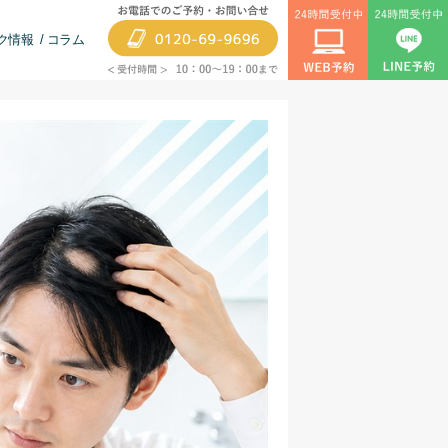
ク情報
コラム