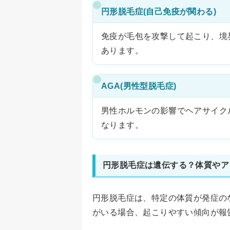
円形脱毛症(自己免疫が関わる)
免疫が毛包を攻撃して起こり、境
あります。
AGA(男性型脱毛症)
男性ホルモンの影響でヘアサイク
なります。
円形脱毛症は遺伝する？体質やア
円形脱毛症は、特定の体質が発症の
がいる場合、起こりやすい傾向が報