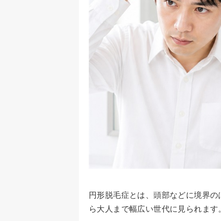
円形脱毛症とは、頭部などに境界の
ら大人まで幅広い世代に見られます