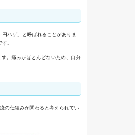
十円ハゲ」と呼ばれることがありま
です。
ます。痛みがほとんどないため、自分
免疫の仕組みが関わると考えられてい
。