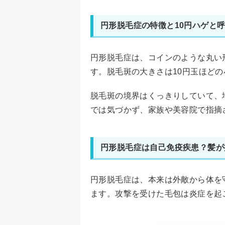
円形脱毛症の特徴と10円ハゲと
円形脱毛症は、コインのような丸い
す。脱毛斑の大きさは10円玉ほど
脱毛斑の境界はくっきりしていて、
では気づかず、家族や美容院で指摘
円形脱毛症は自己免疫疾患？髪が
円形脱毛症は、本来は外敵から体を
ます。攻撃を受けた毛包は炎症を起