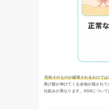
毛包そのものが破壊されるわけでは
再び髪が伸びてくる余地が残されて
仕組みが異なります。AGAについて