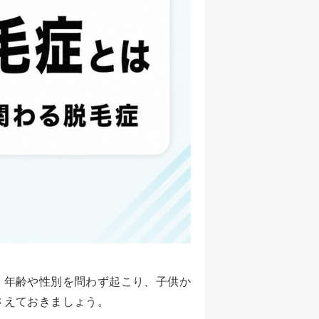
。年齢や性別を問わず起こり、子供か
さえておきましょう。