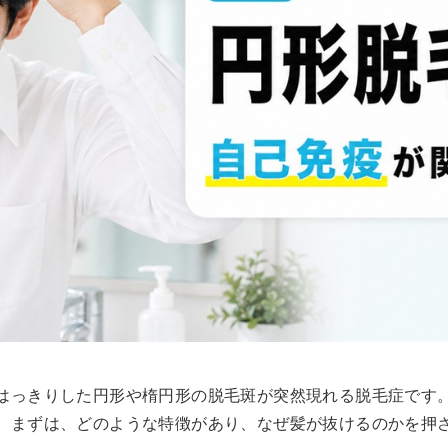
はっきりした円形や楕円形の脱毛斑が突然現れる脱毛症です
。まずは、どのような特徴があり、なぜ髪が抜けるのかを押