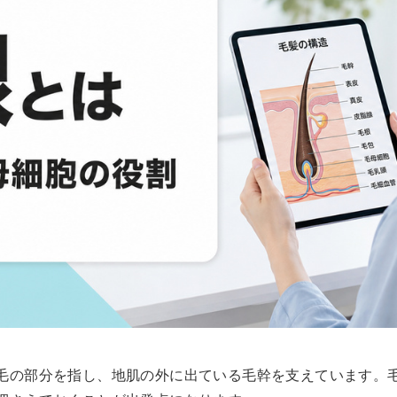
毛の部分を指し、地肌の外に出ている毛幹を支えています。