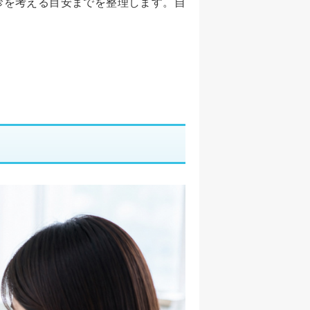
診を考える目安までを整理します。自