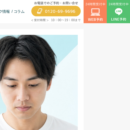
ク情報
コラム