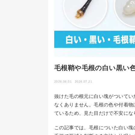
毛根鞘や毛根の白い黒い
2026.06.01
2026.07.21
抜けた毛の根元に白い塊がついてい
なくありません。毛根の色や付着物
ているため、見た目だけで不安にな
この記事では、毛根についた白い塊