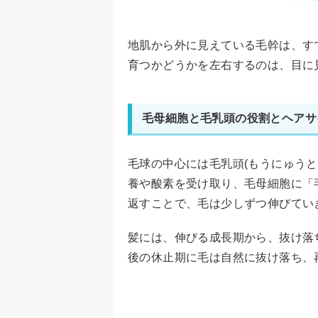
地肌から外に見えている毛幹は、す
育つかどうかを左右するのは、目に
毛母細胞と毛乳頭の役割とヘアサ
毛球の中心には毛乳頭(もうにゅうと
養や酸素を受け取り、毛母細胞に「
返すことで、毛は少しずつ伸びてい
髪には、伸びる成長期から、抜け落
後の休止期に毛は自然に抜け落ち、