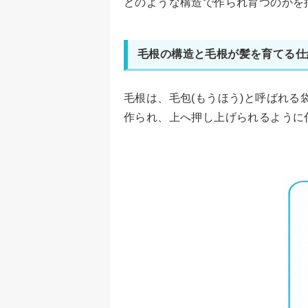
どのような構造で作られ育つのかを
毛根の構造と毛根が髪を育てる仕
毛根は、毛包(もうほう)と呼ばれる
作られ、上へ押し上げられるように