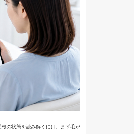
毛根の状態を読み解くには、まず毛が