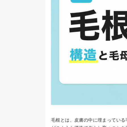
毛根とは、皮膚の中に埋まっている