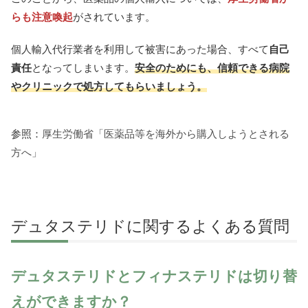
らも注意喚起
がされています。
個人輸入代行業者を利用して被害にあった場合、すべて
自己
責任
となってしまいます。
安全のためにも、信頼できる病院
やクリニックで処方してもらいましょう。
参照：
厚生労働省「医薬品等を海外から購入しようとされる
方へ」
デュタステリドに関するよくある質問
デュタステリドとフィナステリドは切り替
えができますか？