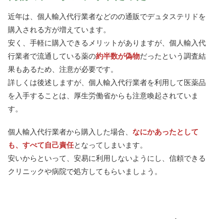
近年は、個人輸入代行業者などのの通販でデュタステリドを
購入される方が増えています。
安く、手軽に購入できるメリットがありますが、個人輸入代
行業者で流通している薬の
約半数が偽物
だったという調査結
果もあるため、注意が必要です。
詳しくは後述しますが、個人輸入代行業者を利用して医薬品
を入手することは、厚生労働省からも注意喚起されていま
す。
個人輸入代行業者から購入した場合、
なにかあったとして
も、すべて自己責任
となってしまいます。
安いからといって、安易に利用しないようにし、信頼できる
クリニックや病院で処方してもらいましょう。