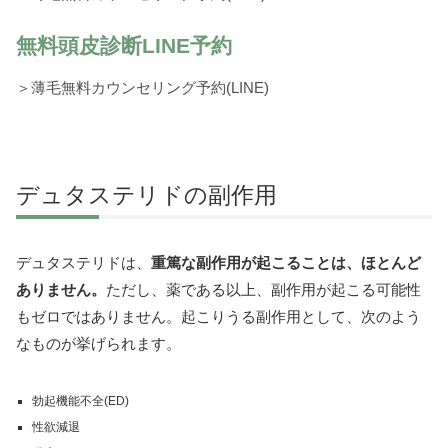
無料頭皮診断LINE予約
＞薄毛無料カウンセリング予約(LINE)
デュタステリドの副作用
デュタステリドは、
重篤な副作用が起こることは、ほとんど
ありません。
ただし、薬である以上、副作用が起こる可能性
もゼロではありません。起こりうる副作用として、次のよう
なものが挙げられます。
勃起機能不全(ED)
性欲減退