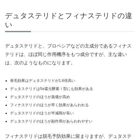
デュタステリドとフィナステリドの違
い
デュタステリドと、プロペシアなどの主成分であるフィナス
テリドは、ほぼ同じ作用機序をもつ成分ですが、主な違い
は、次のようなものになります。
発毛効果はデュタステリドが1.6倍高い
デュタステリドは5α還元酵素Ⅰ型にも効果がある
デュタステリドのほうが薬価が高め
フィナステリドのほうが早く効果があらわれる
デュタステリドのほうが半減期が長い
デュタステリドのほうが副作用があらわれやすい
フィナステリドは脱毛予防効果に留まりますが、デュタステ