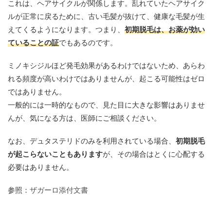
これは、ヘアサイクルが関係します。乱れていたヘアサイク
ルが正常に戻るために、古い毛髪が抜けて、健康な毛髪が生
えてくるようになります。つまり、
初期脱毛は、お薬が効い
ていることの証
でもあるのです。
ミノキシジルほど発毛効果があるわけではないため、あらわ
れる頻度が高いわけではありませんが、起こる可能性はゼロ
ではありません。
一般的には一時的なもので、見た目に大きな影響はありませ
んが、気になる方は、医師にご相談ください。
なお、デュタステリドのみを利用されている場合、
初期脱毛
が起こらないこともあります
が、その場合はとくに心配する
必要はありません。
参照：
ザガーロ添付文書