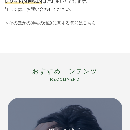
レジット(分割払い)
はご利用いただけます。
詳しくは、お問い合わせください。
＞そのほかの薄毛の治療に関する質問はこちら
おすすめコンテンツ
RECOMMEND