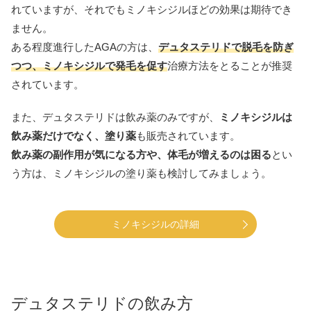
れていますが、それでもミノキシジルほどの効果は期待でき
ません。
ある程度進行したAGAの方は、
デュタステリドで脱毛を防ぎ
つつ、ミノキシジルで発毛を促す
治療方法をとることが推奨
されています。
また、デュタステリドは飲み薬のみですが、
ミノキシジルは
飲み薬だけでなく、塗り薬
も販売されています。
飲み薬の副作用が気になる方や、体毛が増えるのは困る
とい
う方は、ミノキシジルの塗り薬も検討してみましょう。
ミノキシジルの詳細
デュタステリドの飲み方