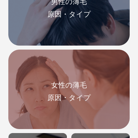
男性の薄毛
原因・タイプ
女性の薄毛
原因・タイプ