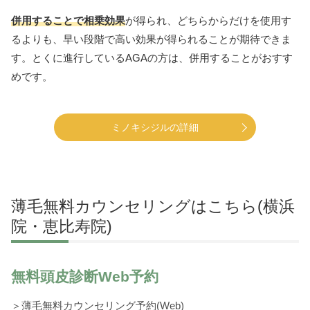
併用することで相乗効果
が得られ、どちらからだけを使用す
るよりも、早い段階で高い効果が得られることが期待できま
す。とくに進行しているAGAの方は、併用することがおすす
めです。
ミノキシジルの詳細
薄毛無料カウンセリングはこちら(横浜
院・恵比寿院)
無料頭皮診断Web予約
＞薄毛無料カウンセリング予約(Web)