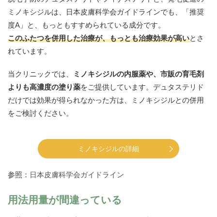
ミノキシジルは、日本皮膚科学会ガイドラインでも、「推奨
度A」と、もっともすすめられている成分です。
このふたつを併用した治療が、もっとも治療効果が高い
とさ
れています。
当クリニックでは、
ミノキシジルの内服薬や、市販の育毛剤
よりも高濃度の塗り薬
をご提供しています。デュタステリド
だけでは効果が得られなかった方は、ミノキシジルとの併用
をご検討ください。
ミノキシジルの詳細
参照：
日本皮膚科学会ガイドライン
用法用量が間違っている