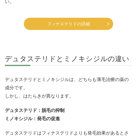
い。
フィナステリドの詳細
デュタステリドとミノキシジルの違い
デュタステリドとミノキシジルは、どちらも薄毛治療の薬の
成分です。
しかし、はたらきが異なります。
デュタステリド：脱毛の抑制
ミノキシジル：発毛の促進
デュタステリドはフィナステリドよりも発毛効果があるとさ