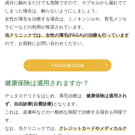
成分に触れるだけでも危険ですので、カプセルから漏れでて
しまった場合は、触らないようにしましょう。
女性が薄毛を治療する場合は、ミノキシジルや、育毛メソセ
ラピーなどの利用が推奨されています。
当クリニックでは、女性の薄毛(FAGA)の治療も行っています
ので、お気軽にお問い合わせください。
FAGA治療の詳細
健康保険は適用されますか？
デュタステリドをはじめ、薄毛治療は、
健康保険は適用され
ず、自由診療(自費診療)
となります。
これは、皮膚科などの一般的な病院で治療する場合も同様で
す。
なお、当クリニックでは、
クレジットカードやメディカルク