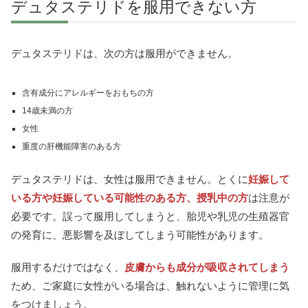
デュタステリドを服用できない方
デュタステリドは、次の方は服用ができません。
含有成分にアレルギーをおもちの方
14歳未満の方
女性
重度の肝機能障害のある方
デュタステリドは、女性は服用できません。とくに
妊娠して
いる方や妊娠している可能性のある方、授乳中の方
は注意が
必要です。誤って服用してしまうと、胎児や乳児の生殖器官
の発育に、悪影響を及ぼしてしまう可能性があります。
服用するだけではなく、
皮膚からも成分が吸収されてしまう
ため、ご家庭に女性がいる場合は、触れないように管理に気
をつけましょう。