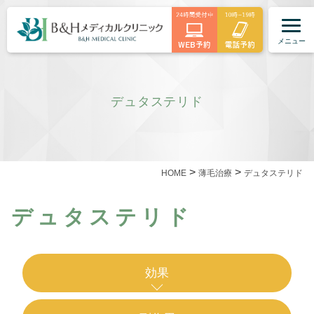
メニュー
デュタステリド
>
>
HOME
薄毛治療
デュタステリド
デュタステリド
効果