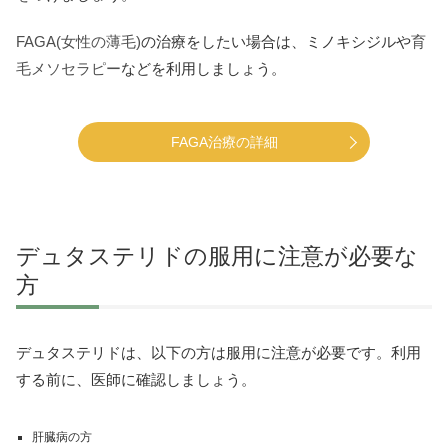
FAGA(女性の薄毛)
の治療をしたい場合は、ミノキシジルや
育
毛メソセラピー
などを利用しましょう。
FAGA治療の詳細
デュタステリドの服用に注意が必要な
方
デュタステリドは、以下の方は服用に注意が必要です。利用
する前に、医師に確認しましょう。
肝臓病の方