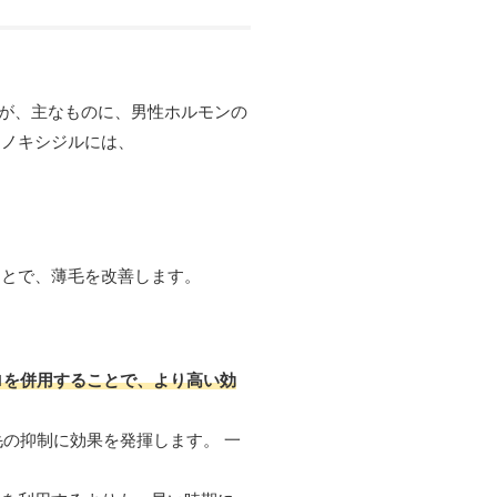
すが、主なものに、男性ホルモンの
ミノキシジルには、
ことで、薄毛を改善します。
ロを併用することで、より高い効
の抑制に効果を発揮します。 一