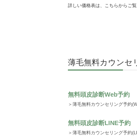
詳しい価格表は、こちらからご覧
薄毛無料カウンセリ
無料頭皮診断Web予約
＞薄毛無料カウンセリング予約(We
無料頭皮診断LINE予約
＞薄毛無料カウンセリング予約(LI