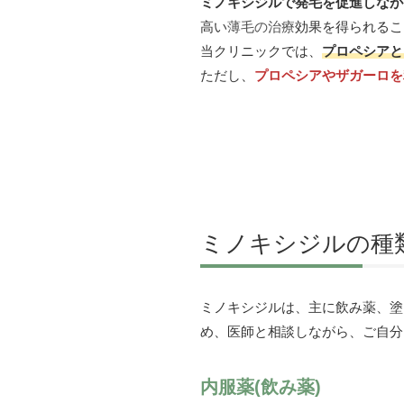
ミノキシジルで発毛を促進しなが
高い
薄毛の治療
効果を得られるこ
当クリニックでは、
プロペシアと
ただし、
プロペシアやザガーロを
ミノキシジルの種
ミノキシジルは、主に飲み薬、塗
め、医師と相談しながら、ご自分
内服薬(飲み薬)