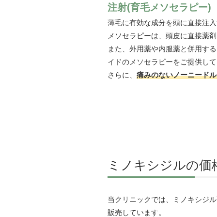
注射(育毛メソセラピー)
薄毛
に有効な成分を頭に直接注入
メソセラピーは、頭皮に直接薬剤
また、外用薬や内服薬と併用する
イドのメソセラピーをご提供して
さらに、
痛みのないノーニードル
ミノキシジルの価
当クリニックでは、ミノキシジル配合の
販売しています。