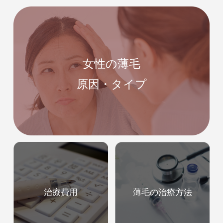
女性の薄毛
原因・タイプ
治療費用
薄毛の治療方法