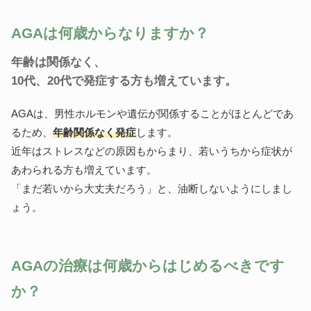
AGAは何歳からなりますか？
年齢は関係なく、
10代、20代で発症する方も増えています。
AGAは、男性ホルモンや遺伝が関係することがほとんどであ
るため、
年齢関係なく発症
します。
近年はストレスなどの原因もからまり、若いうちから症状が
あわられる方も増えています。
「まだ若いから大丈夫だろう」と、油断しないようにしまし
ょう。
AGAの治療は何歳からはじめるべきです
か？