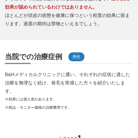
効果が認められているわけではありません。
ほとんどが頭皮の状態を健康に保つという程度の効果に留ま
ります。過度の期待は禁物といえるでしょう。
当院での治療症例
男性
B&Hメディカルクリニックに通い、それぞれの症状に適した
治療を無理なく続け、発毛を実感した方々を紹介いたしま
す。
※効果には個人差があります。
※税込・モニター価格の治療費用です。