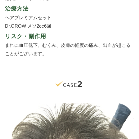
治療方法
ヘアプレミアムセット
Dr.GROW メソ2cc6回
リスク・副作用
まれに血圧低下、むくみ、皮膚の軽度の痛み、出血が起こる
ことがございます。
2
CASE