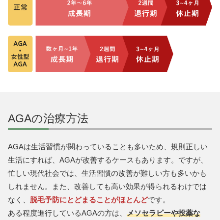
AGAの治療方法
AGAは生活習慣が関わっていることも多いため、規則正しい
生活にすれば、AGAが改善するケースもあります。ですが、
忙しい現代社会では、生活習慣の改善が難しい方も多いかも
しれません。また、改善しても高い効果が得られるわけでは
なく、
脱毛予防にとどまることがほとんど
です。
ある程度進行しているAGAの方は、
メソセラピーや投薬な