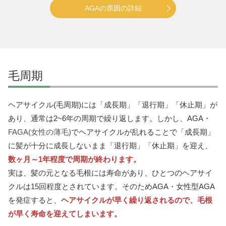
AGAの原因の詳細
毛周期
ヘアサイクル(毛周期)には「成長期」「退行期」「休止期」が
あり、通常は2~6年の周期で繰り返します。しかし、AGA・
FAGA(女性の薄毛)
でヘアサイクルが乱れることで「成長期」
に髪が十分に成長しないまま「退行期」「休止期」を迎え、
数ヶ月～1年程度で周期が終わります。
実は、髪の元となる毛根には寿命があり、ひとつのヘアサイ
クルは15回程度とされています。そのためAGA・女性型AGA
を発症すると、
ヘアサイクルが早く繰り返されるので、毛根
が早く寿命を迎えてしまいます。