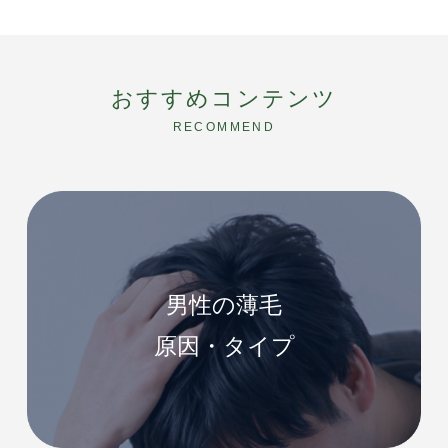
おすすめコンテンツ
RECOMMEND
男性の薄毛
原因・タイプ