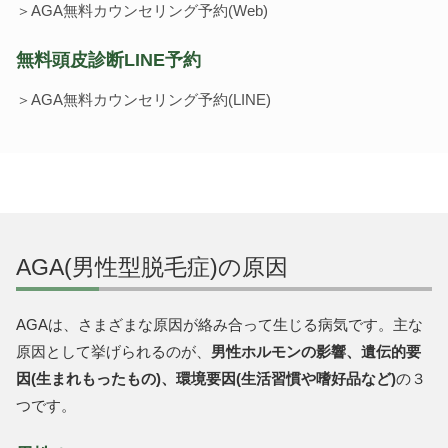
＞AGA無料カウンセリング予約(Web)
無料頭皮診断LINE予約
＞AGA無料カウンセリング予約(LINE)
AGA(男性型脱毛症)の原因
AGAは、さまざまな原因が絡み合って生じる病気です。主な
原因として挙げられるのが、
男性ホルモンの影響、遺伝的要
因(生まれもったもの)、環境要因(生活習慣や嗜好品など)
の３
つです。