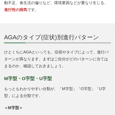
動不足、食生活の偏りなど、環境要因などが重なり生じる、
進行性の病気
です。
AGAのタイプ(症状)別進行パターン
ひとくちにAGAといっても、症状やタイプによって、進行パ
ターンが異なります。まずはご自分がどのパターンに当ては
まるのか、確認しておきましょう。
M字型・O字型・U字型
もっともわかりやすい分類が、「M字型」「O字型」「U字
型」による分類です。
＜M字型＞