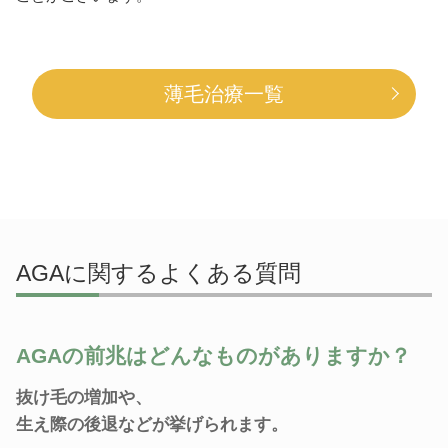
薄毛治療一覧
AGAに関するよくある質問
AGAの前兆はどんなものがありますか？
抜け毛の増加や、
生え際の後退などが挙げられます。