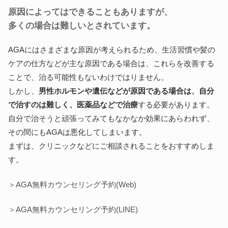
原因によってはできることもありますが、
多くの場合は難しいとされています。
AGAにはさまざまな原因が考えられるため、生活習慣や髪の
ケアの仕方などが主な原因である場合は、これらを改善する
ことで、治る可能性もないわけではりません。
しかし、
男性ホルモンや遺伝などが原因である場合は、自分
で治すのは難しく、医薬品などで治療
する必要があります。
自分で治そうと頑張ってみてもなかなか効果にあらわれず、
その間にもAGAは悪化してしまいます。
まずは、クリニックなどにご相談されることをおすすめしま
す。
＞AGA無料カウンセリング予約(Web)
＞AGA無料カウンセリング予約(LINE)