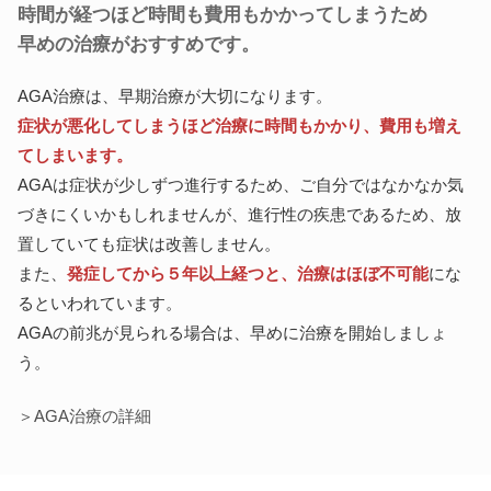
時間が経つほど時間も費用もかかってしまうため
早めの治療がおすすめです。
AGA治療は、早期治療が大切になります。
症状が悪化してしまうほど治療に時間もかかり、費用も増え
てしまいます。
AGAは症状が少しずつ進行するため、ご自分ではなかなか気
づきにくいかもしれませんが、進行性の疾患であるため、放
置していても症状は改善しません。
また、
発症してから５年以上経つと、治療はほぼ不可能
にな
るといわれています。
AGAの前兆が見られる場合は、早めに治療を開始しましょ
う。
＞AGA治療の詳細