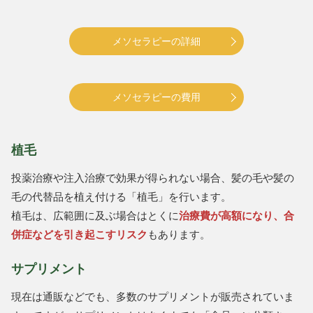
メソセラピーの詳細
メソセラピーの費用
植毛
投薬治療や注入治療で効果が得られない場合、髪の毛や髪の
毛の代替品を植え付ける「植毛」を行います。
植毛は、広範囲に及ぶ場合はとくに
治療費が高額になり、合
併症などを引き起こすリスク
もあります。
サプリメント
現在は通販などでも、多数のサプリメントが販売されていま