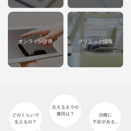
オンライン診療
クリニック情報