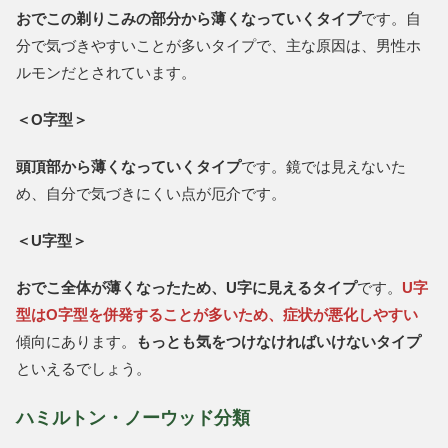
おでこの剃りこみの部分から薄くなっていくタイプ
です。自
分で気づきやすいことが多いタイプで、主な原因は、男性ホ
ルモンだとされています。
＜O字型＞
頭頂部から薄くなっていくタイプ
です。鏡では見えないた
め、自分で気づきにくい点が厄介です。
＜U字型＞
おでこ全体が薄くなったため、U字に見えるタイプ
です。
U字
型はO字型を併発することが多いため、症状が悪化しやすい
傾向にあります。
もっとも気をつけなければいけないタイプ
といえるでしょう。
ハミルトン・ノーウッド分類