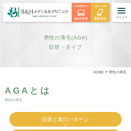
メニュー
男性の薄毛(AGA)
症状・タイプ
>
HOME
男性の薄毛
AGAとは
男性の薄毛
症状と進行パターン