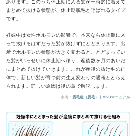
あります。このうち休止期に入る髪が一時的に増えて
まとめて抜ける状態が、休止期脱毛と呼ばれるタイプ
です。
妊娠中は女性ホルモンの影響で、本来なら休止期に入
って抜けるはずだった髪が抜けずにとどまります。出
産でホルモンの状態が大きく変わると、とどまってい
た髪がいっせいに休止期へ移り、産後数ヶ月のあいだ
にまとめて抜けていきます。これが産後の抜け毛の正
体で、新しい髪が育つ前の生え変わりの過程ととらえ
られます。詳しい原因は後の章で解説します。
参考：
脱毛症（脱毛）｜MSDマニュアル