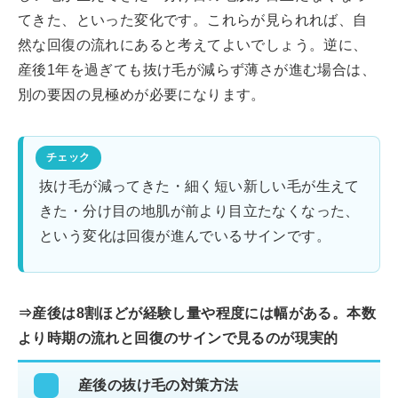
てきた、といった変化です。これらが見られれば、自
然な回復の流れにあると考えてよいでしょう。逆に、
産後1年を過ぎても抜け毛が減らず薄さが進む場合は、
別の要因の見極めが必要になります。
抜け毛が減ってきた・細く短い新しい毛が生えて
きた・分け目の地肌が前より目立たなくなった、
という変化は回復が進んでいるサインです。
⇒産後は8割ほどが経験し量や程度には幅がある。本数
より時期の流れと回復のサインで見るのが現実的
産後の抜け毛の対策方法