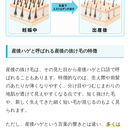
産後ハゲと呼ばれる産後の抜け毛の特徴
産後の抜け毛は、その見た目から産後ハゲと口語で呼
ばれることもあります。特徴的なのは、生え際や前髪
のあたりが薄くなりやすく、分け目やつむじまわりの
地肌が透けて見えやすくなる点です。短く抜けた毛
や、新しく生えてきた細く短い毛が混じるのもよく見
られます。
ただし、産後ハゲという言葉の響きとは違い、
多くは