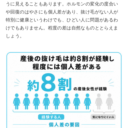
うに見えることもあります。ホルモンの変化の度合い
や回復のはやさにも個人差があり、抜け毛がない人が
特別に健康というわけでも、ひどい人に問題があるわ
けでもありません。程度の差は自然なものととらえま
しょう。