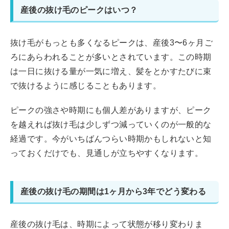
産後の抜け毛のピークはいつ？
抜け毛がもっとも多くなるピークは、産後3〜6ヶ月ご
ろにあらわれることが多いとされています。この時期
は一日に抜ける量が一気に増え、髪をとかすたびに束
で抜けるように感じることもあります。
ピークの強さや時期にも個人差がありますが、ピーク
を越えれば抜け毛は少しずつ減っていくのが一般的な
経過です。今がいちばんつらい時期かもしれないと知
っておくだけでも、見通しが立ちやすくなります。
産後の抜け毛の期間は1ヶ月から3年でどう変わる
産後の抜け毛は、時期によって状態が移り変わりま