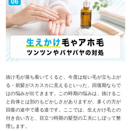
抜け毛が落ち着いてくると、今度は短い毛が立ち上が
る・前髪がスカスカに見えるといった、回復期ならで
はの悩みが出てきます。この時期の悩みは、抜けるこ
と自体とは別のもどかしさがありますが、多くの方が
回復の途中で通る道です。ここでは、生えかけ毛との
付き合い方と、目立つ時期の髪型の工夫にしぼって整
理します。