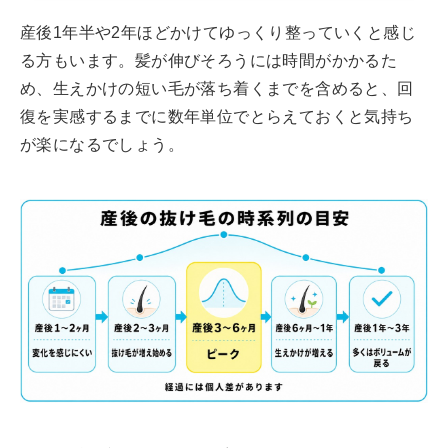
産後1年半や2年ほどかけてゆっくり整っていくと感じ
る方もいます。髪が伸びそろうには時間がかかるた
め、生えかけの短い毛が落ち着くまでを含めると、回
復を実感するまでに数年単位でとらえておくと気持ち
が楽になるでしょう。