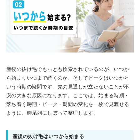
産後の抜け毛でもっとも検索されているのが、いつか
ら始まりいつまで続くのか、そしてピークはいつかと
いう時期の疑問です。先の見通しが立たないことが不
安の大きな原因になります。ここでは、始まる時期・
落ち着く時期・ピーク・期間の変化を一枚で見渡せる
ように、時系列にしぼって整理します。
産後の抜け毛はいつから始まる