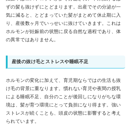
ずの髪も抜けずにとどまります。出産でその分泌が一
気に減ると、とどまっていた髪がまとめて休止期に入
り、産後数ヶ月でいっせいに抜けていきます。これは
ホルモンが妊娠前の状態に戻る自然な過程であり、体
の異常ではありません。
産後の抜け毛とストレスや睡眠不足
ホルモンの変化に加えて、育児期ならではの生活も抜
け毛の背景に重なります。慣れない育児や夜間の授乳
による睡眠不足、自分のことが後回しになりがちな環
境は、髪が育つ環境にとって負担になり得ます。強い
ストレスが続くことも、頭皮の状態に影響すると考え
られています。