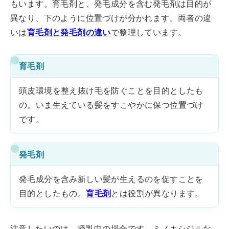
もいます。育毛剤と、発毛成分を含む発毛剤は目的が
異なり、下のように位置づけが分かれます。両者の違
いは
育毛剤と発毛剤の違い
で整理しています。
育毛剤
頭皮環境を整え抜け毛を防ぐことを目的としたも
の。いま生えている髪をすこやかに保つ位置づけ
です。
発毛剤
発毛成分を含み新しい髪が生えるのを促すことを
目的としたもの。
育毛剤
とは役割が異なります。
注意したいのは、授乳中の場合です。ミノキシジルな