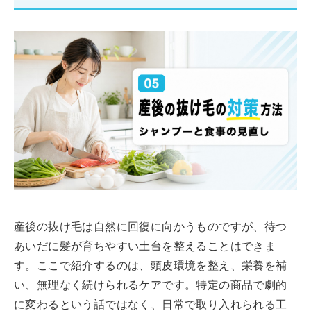
産後の抜け毛は自然に回復に向かうものですが、待つ
あいだに髪が育ちやすい土台を整えることはできま
す。ここで紹介するのは、頭皮環境を整え、栄養を補
い、無理なく続けられるケアです。特定の商品で劇的
に変わるという話ではなく、日常で取り入れられる工