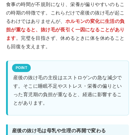
食事の時間が不規則になり、栄養が偏りやすいのもこ
の時期の特徴です。これらだけで産後の抜け毛が起こ
るわけではありませんが、
ホルモンの変化に生活の負
担が重なると、抜け毛が長引く一因になることがあり
ます
。完璧を目指さず、休めるときに体を休めること
も回復を支えます。
産後の抜け毛の主役はエストロゲンの急な減少で
す。そこに睡眠不足やストレス・栄養の偏りとい
った育児期の負担が重なると、経過に影響するこ
とがあります。
産後の抜け毛は母乳や生理の再開で変わる