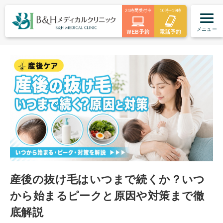
メニュー
産後の抜け毛はいつまで続くか？いつ
から始まるピークと原因や対策まで徹
底解説